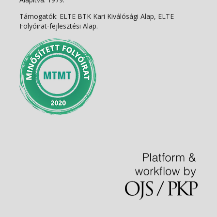
Támogatók: ELTE BTK Kari Kiválósági Alap, ELTE
Folyóirat-fejlesztési Alap.