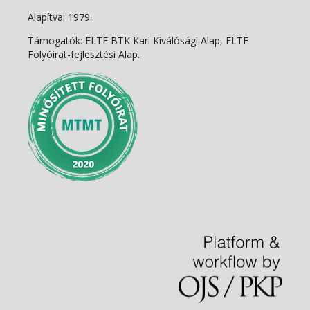
Alapítva: 1979.
Támogatók: ELTE BTK Kari Kiválósági Alap, ELTE
Folyóirat-fejlesztési Alap.