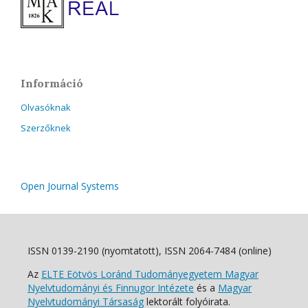
Információ
Olvasóknak
Szerzőknek
Open Journal Systems
ISSN 0139-2190 (nyomtatott), ISSN 2064-7484 (online)
Az
ELTE Eötvös Loránd Tudományegyetem Magyar
Nyelvtudományi és Finnugor Intézete
és a
Magyar
Nyelvtudományi Társaság
lektorált folyóirata.