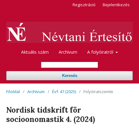
Regisztráció
Bejelentkezés
Aktuális szám
Archívum
A folyóiratról
Keresés
Főoldal
/
Archívum
/
Évf. 47 (2025)
/
Folyóiratszemle
Nordisk tidskrift för
socioonomastik 4. (2024)