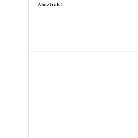
Absztrakt
-