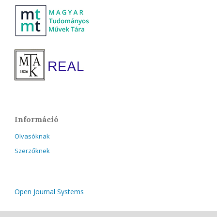
Információ
Olvasóknak
Szerzőknek
Open Journal Systems