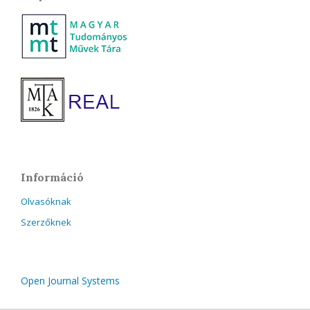
Információ
Olvasóknak
Szerzőknek
Open Journal Systems