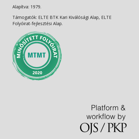
Alapítva: 1979.
Támogatók: ELTE BTK Kari Kiválósági Alap, ELTE
Folyóirat-fejlesztési Alap.