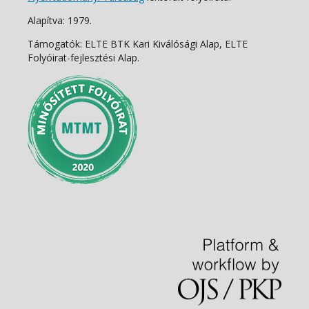
Alapítva: 1979.
Támogatók: ELTE BTK Kari Kiválósági Alap, ELTE
Folyóirat-fejlesztési Alap.