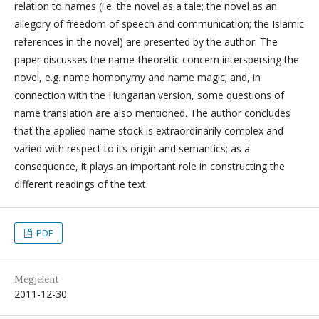
relation to names (i.e. the novel as a tale; the novel as an
allegory of freedom of speech and communication; the Islamic
references in the novel) are presented by the author. The
paper discusses the name-theoretic concern interspersing the
novel, e.g. name homonymy and name magic; and, in
connection with the Hungarian version, some questions of
name translation are also mentioned. The author concludes
that the applied name stock is extraordinarily complex and
varied with respect to its origin and semantics; as a
consequence, it plays an important role in constructing the
different readings of the text.
PDF
Megjelent
2011-12-30