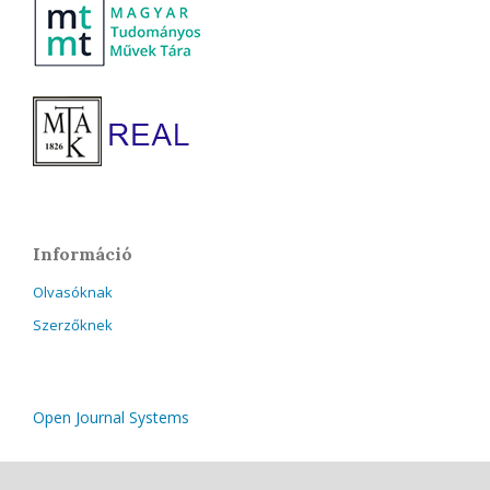
Információ
Olvasóknak
Szerzőknek
Open Journal Systems