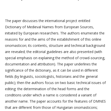
The paper discusses the international project entitled
Dictionary of Medieval Names from European Sources,
initiated by European researchers. The authors enumerate the
reasons for and the aims of the establishment of this online
onomasticon; its contents, structure and technical background
are revealed; the editorial guidelines are also presented (with
special emphasis on explaining the method of crowd-sourcing,
documentation and attribution). The paper underlines the
significance of the dictionary, as it can be used in different
fields (by linguists, sociologists, historians and the general
public); then the authors focus on two basic technical issues of
editing: the determination of the head forms and the
conditions under which a name is considered a variant of
another name. The paper accounts for the features of DMNES
that are different from those of Hungarian onomasticons;