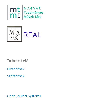
Információ
Olvasóknak
Szerzőknek
Open Journal Systems