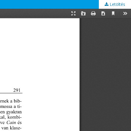
Letöltés