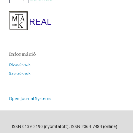
Információ
Olvasóknak
Szerzőknek
Open Journal Systems
ISSN 0139-2190 (nyomtatott), ISSN 2064-7484 (online)