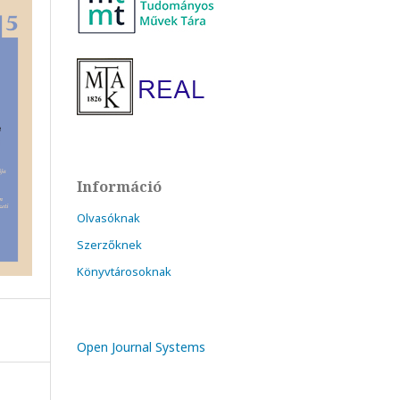
Információ
Olvasóknak
Szerzőknek
Könyvtárosoknak
Open Journal Systems