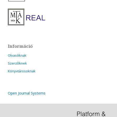
Információ
Olvasóknak
Szerzőknek
Könyvtárosoknak
Open Journal Systems