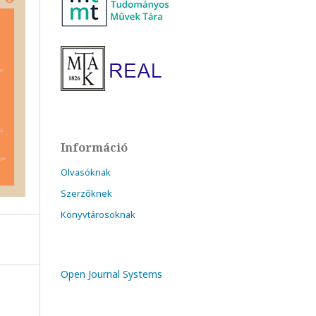
Információ
Olvasóknak
Szerzőknek
Könyvtárosoknak
Open Journal Systems