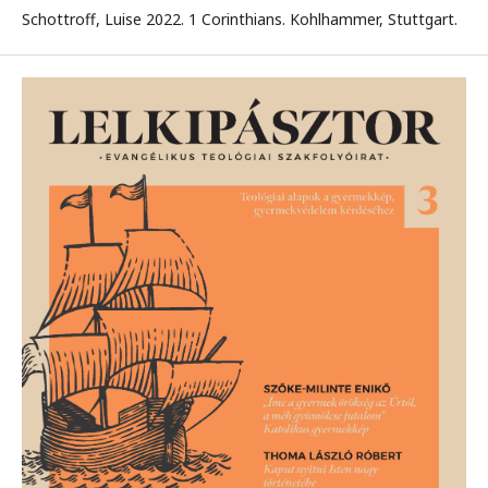
Schottroff, Luise 2022. 1 Corinthians. Kohlhammer, Stuttgart.