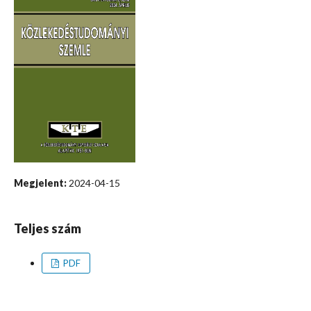
Megjelent:
2024-04-15
Teljes szám
PDF