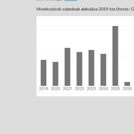
Hivatkozások számának alakulása 2019 óta (forrás: G