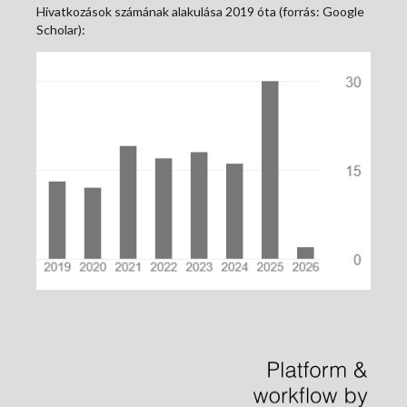
Hivatkozások számának alakulása 2019 óta (forrás: Google
Scholar):