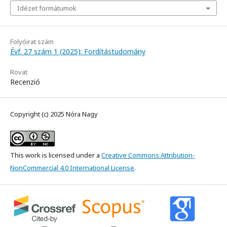
Idézet formátumok
Folyóirat szám
Évf. 27 szám 1 (2025): Fordítástudomány
Rovat
Recenzió
Copyright (c) 2025 Nóra Nagy
This work is licensed under a
Creative Commons Attribution-
NonCommercial 4.0 International License
.