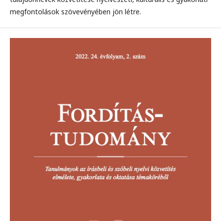
megfontolások szövevényében jön létre.