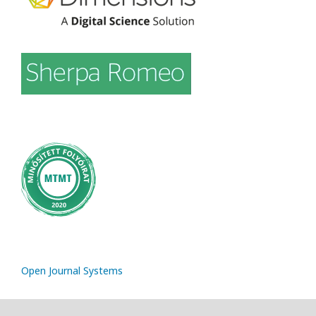
Open Journal Systems