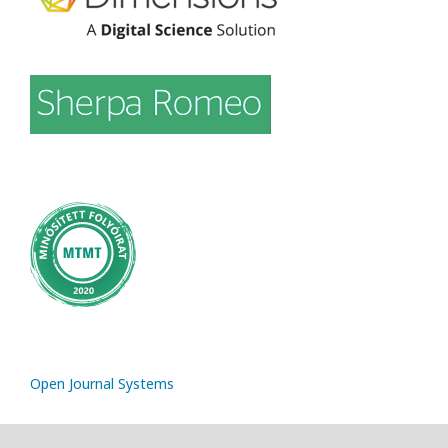
Open Journal Systems