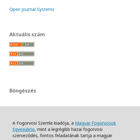
Open Journal Systems
Aktuális szám
Böngészés
A Fogorvosi Szemle kiadója, a
Magyar Fogorvosok
Egyesülete
, mint a legrégibb hazai fogorvosi
szerveződés, fontos feladatának tartja a magyar