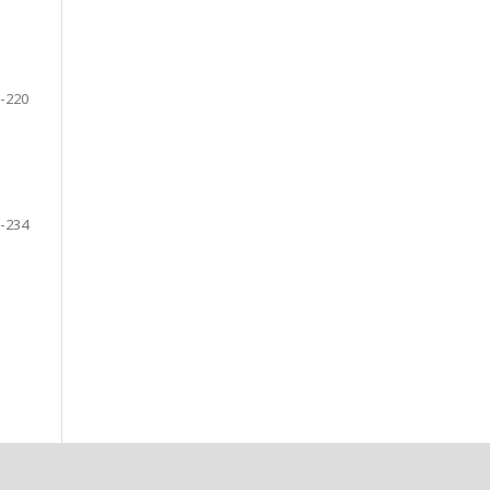
-220
-234