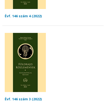
Évf. 146 szám 4 (2022)
Évf. 146 szám 3 (2022)