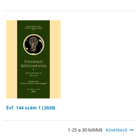
Évf. 144 szám 1 (2020)
1-25 a 30-ból/ből
Következő