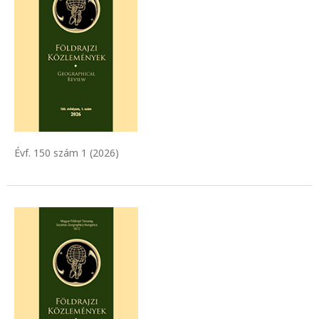
Évf. 150 szám 1 (2026)