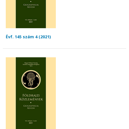
Évf. 145 szám 4 (2021)