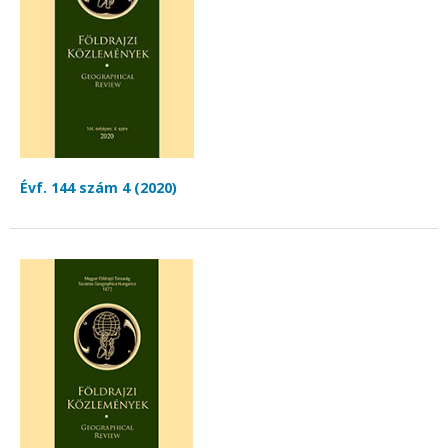
Évf. 144 szám 4 (2020)