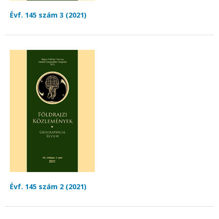
Évf. 145 szám 3 (2021)
Évf. 145 szám 2 (2021)