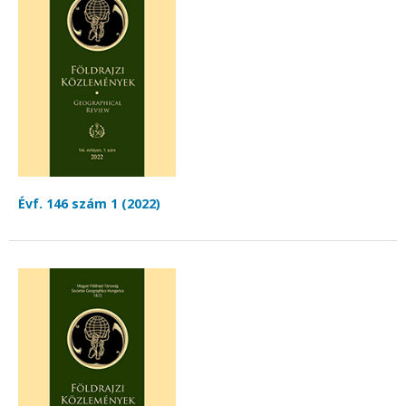
Évf. 146 szám 1 (2022)