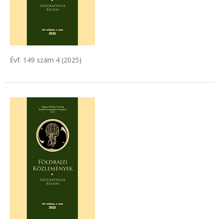
Évf. 149 szám 4 (2025)