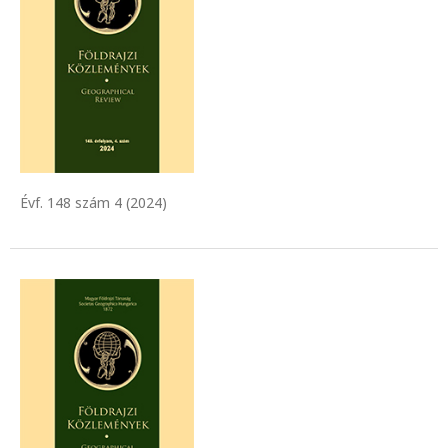
Évf. 148 szám 4 (2024)