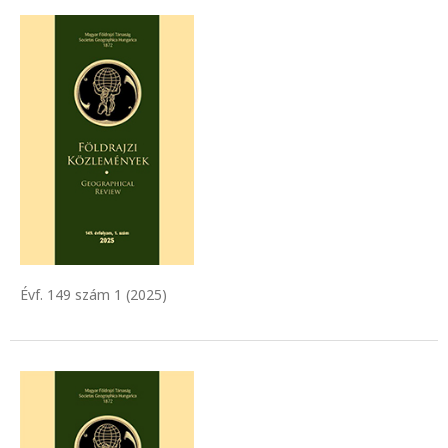
Évf. 149 szám 1 (2025)