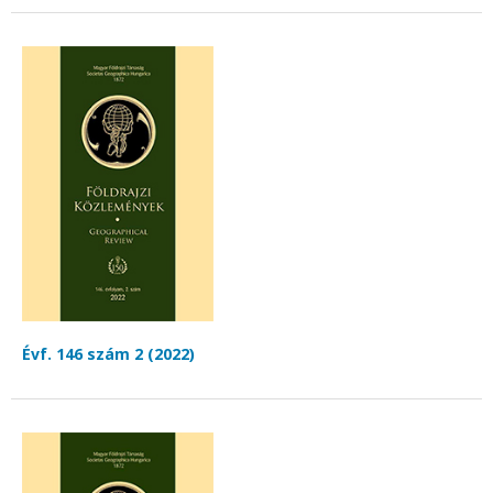
Évf. 146 szám 2 (2022)