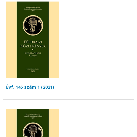
Évf. 145 szám 1 (2021)