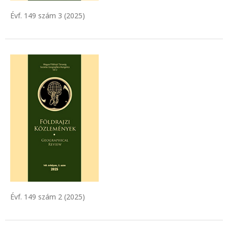
Évf. 149 szám 3 (2025)
Évf. 149 szám 2 (2025)