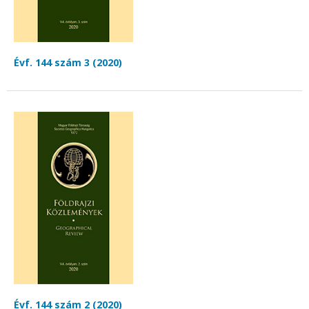
Évf. 144 szám 3 (2020)
Évf. 144 szám 2 (2020)