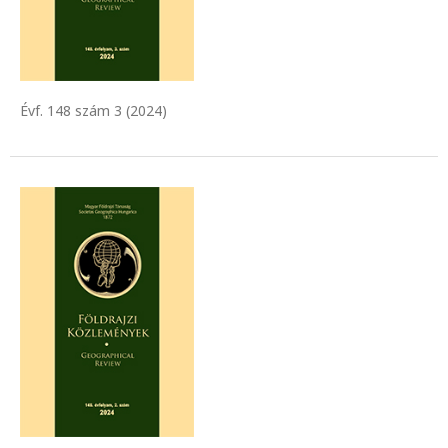
Évf. 148 szám 3 (2024)