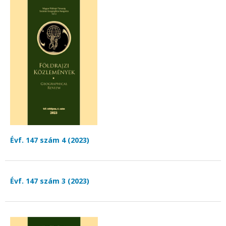
Évf. 147 szám 4 (2023)
Évf. 147 szám 3 (2023)