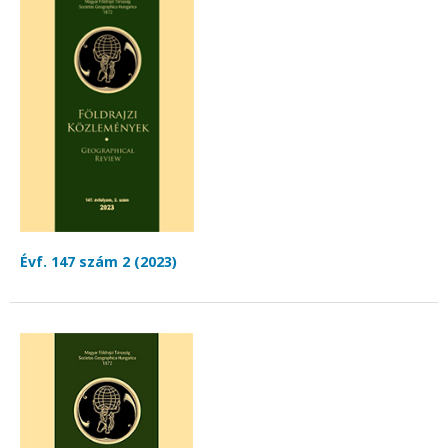
Évf. 147 szám 2 (2023)