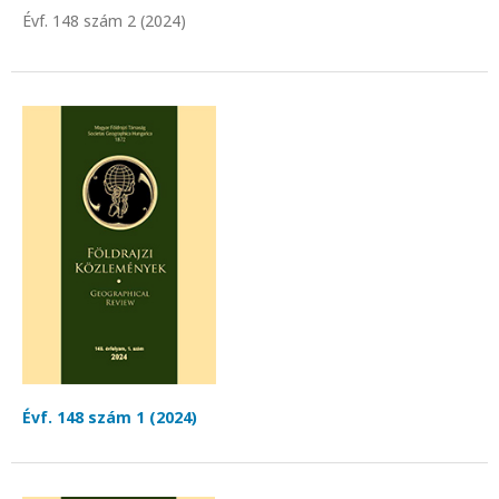
Évf. 148 szám 2 (2024)
Évf. 148 szám 1 (2024)