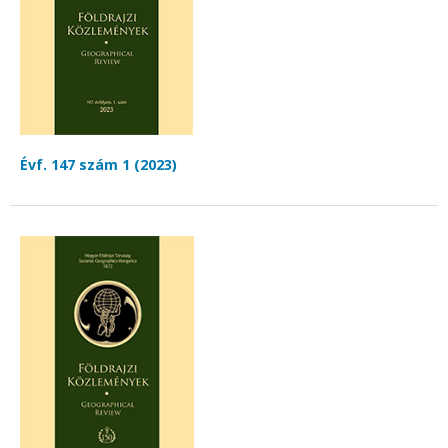
Évf. 147 szám 1 (2023)