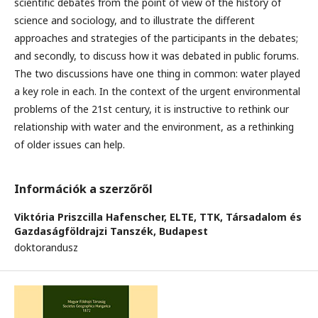
scientific debates from the point of view of the history of
science and sociology, and to illustrate the different
approaches and strategies of the participants in the debates;
and secondly, to discuss how it was debated in public forums.
The two discussions have one thing in common: water played
a key role in each. In the context of the urgent environmental
problems of the 21st century, it is instructive to rethink our
relationship with water and the environment, as a rethinking
of older issues can help.
Információk a szerzőről
Viktória Priszcilla Hafenscher,
ELTE, TTK, Társadalom és
Gazdaságföldrajzi Tanszék, Budapest
doktorandusz