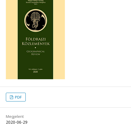
PDF
Megjelent
2020-06-29