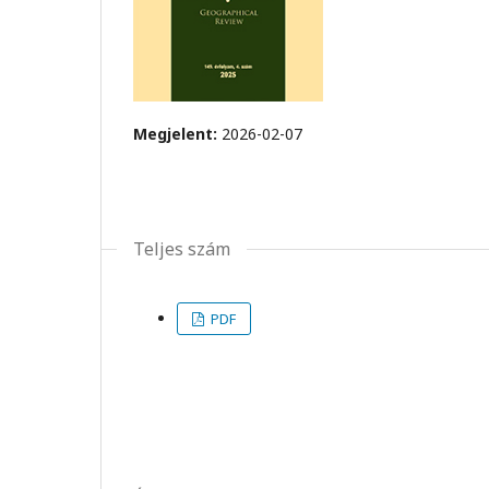
Megjelent:
2026-02-07
Teljes szám
PDF