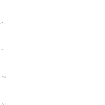
-236
-250
-263
-276