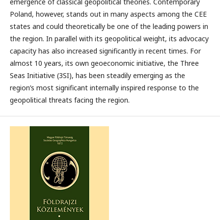
emergence of classical geopolitical theories. Contemporary
Poland, however, stands out in many aspects among the CEE
states and could theoretically be one of the leading powers in
the region. In parallel with its geopolitical weight, its advocacy
capacity has also increased significantly in recent times. For
almost 10 years, its own geoeconomic initiative, the Three
Seas Initiative (3SI), has been steadily emerging as the
region’s most significant internally inspired response to the
geopolitical threats facing the region.