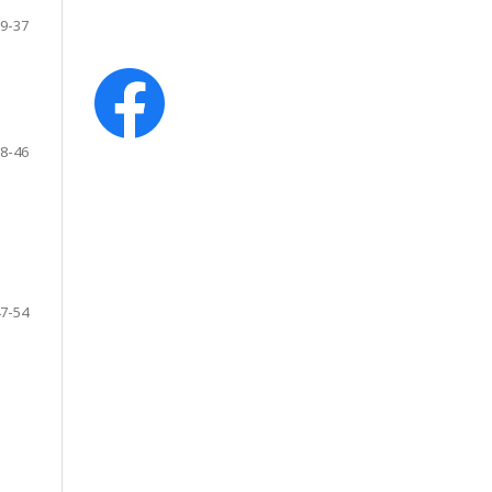
9-37
8-46
7-54