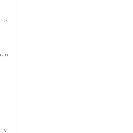
2-75
6-80
81