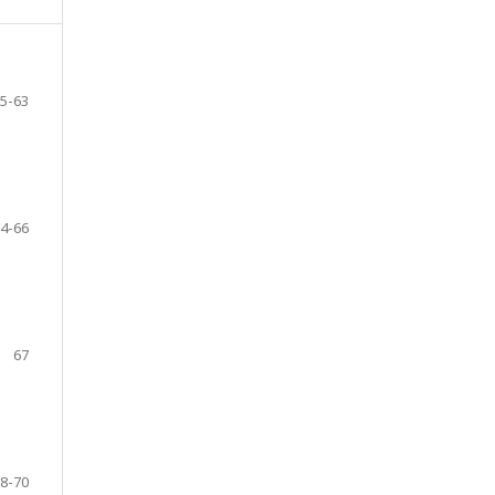
5-63
4-66
67
8-70