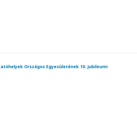
atóhelyek Országos Egyesületének 10. jubileumi