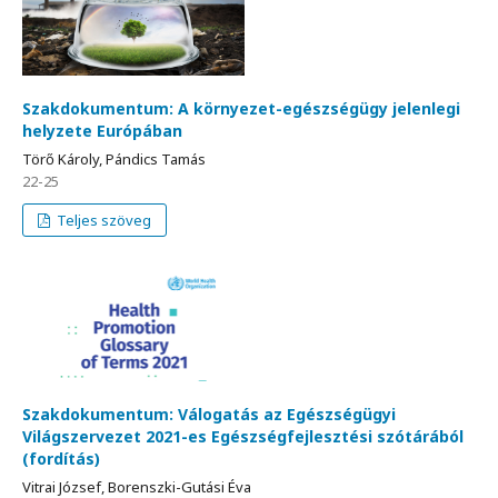
Szakdokumentum: A környezet-egészségügy jelenlegi
helyzete Európában
Törő Károly, Pándics Tamás
22-25
Teljes szöveg
Szakdokumentum: Válogatás az Egészségügyi
Világszervezet 2021-es Egészségfejlesztési szótárából
(fordítás)
Vitrai József, Borenszki-Gutási Éva