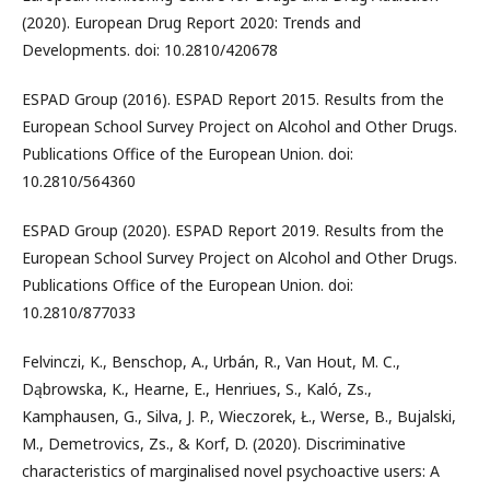
(2020). European Drug Report 2020: Trends and
Developments. doi: 10.2810/420678
ESPAD Group (2016). ESPAD Report 2015. Results from the
European School Survey Project on Alcohol and Other Drugs.
Publications Office of the European Union. doi:
10.2810/564360
ESPAD Group (2020). ESPAD Report 2019. Results from the
European School Survey Project on Alcohol and Other Drugs.
Publications Office of the European Union. doi:
10.2810/877033
Felvinczi, K., Benschop, A., Urbán, R., Van Hout, M. C.,
Dąbrowska, K., Hearne, E., Henriues, S., Kaló, Zs.,
Kamphausen, G., Silva, J. P., Wieczorek, Ł., Werse, B., Bujalski,
M., Demetrovics, Zs., & Korf, D. (2020). Discriminative
characteristics of marginalised novel psychoactive users: A