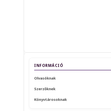
INFORMÁCIÓ
Olvasóknak
Szerzőknek
Könyvtárosoknak