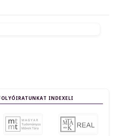
FOLYÓIRATUNKAT INDEXELI