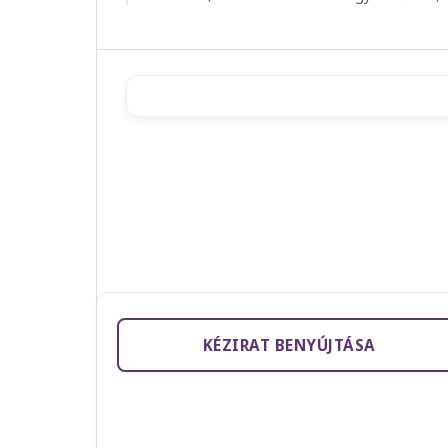
KÉZIRAT BENYÚJTÁSA