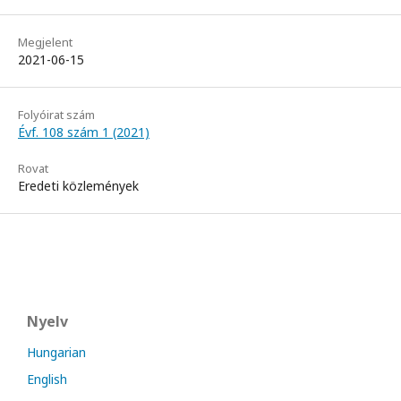
Megjelent
2021-06-15
Folyóirat szám
Évf. 108 szám 1 (2021)
Rovat
Eredeti közlemények
Nyelv
Hungarian
English