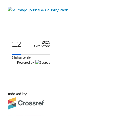
1.2
2025
CiteScore
23rd percentile
Powered by
Indexed by: