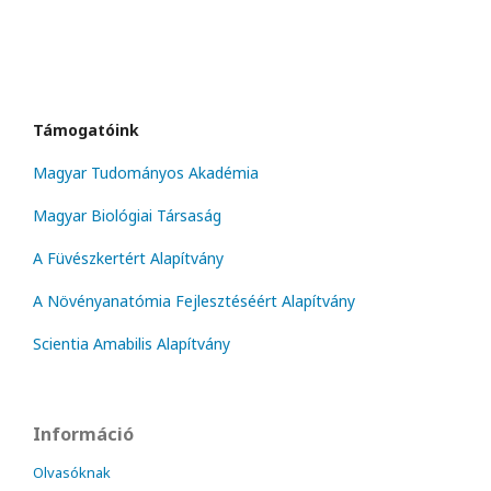
Támogatóink
Magyar Tudományos Akadémia
Magyar Biológiai Társaság
A Füvészkertért Alapítvány
A Növényanatómia Fejlesztéséért Alapítvány
Scientia Amabilis Alapítvány
Információ
Olvasóknak