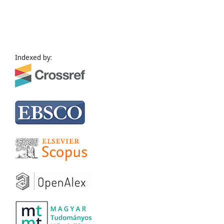
Indexed by: