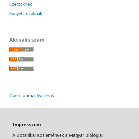
Szerzőknek
Könyvtárosoknak
Aktuális szám
Open Journal Systems
Impresszum
A Botanikai Közlemények a Magyar Biológiai