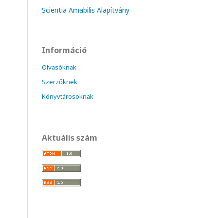
Scientia Amabilis Alapítvány
Információ
Olvasóknak
Szerzőknek
Könyvtárosoknak
Aktuális szám