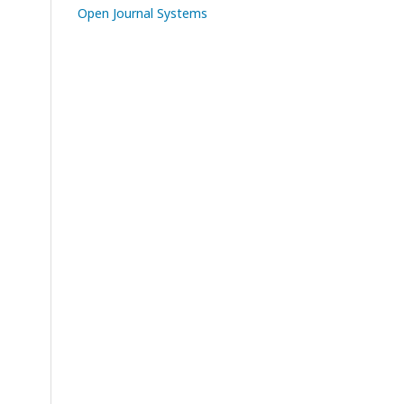
Open Journal Systems