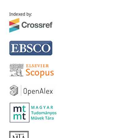
Indexed by: