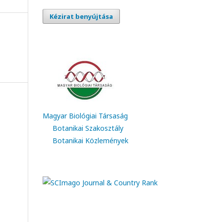
Kézirat benyújtása
Magyar Biológiai Társaság
Botanikai Szakosztály
Botanikai Közlemények