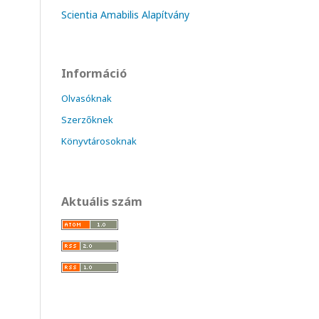
Scientia Amabilis Alapítvány
Információ
Olvasóknak
Szerzőknek
Könyvtárosoknak
Aktuális szám