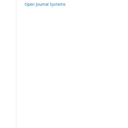
Open Journal Systems