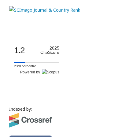
1.2
2025
CiteScore
23rd percentile
Powered by
Indexed by: