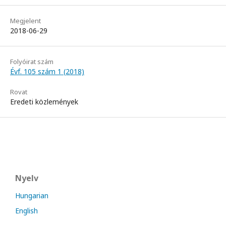
Megjelent
2018-06-29
Folyóirat szám
Évf. 105 szám 1 (2018)
Rovat
Eredeti közlemények
Nyelv
Hungarian
English