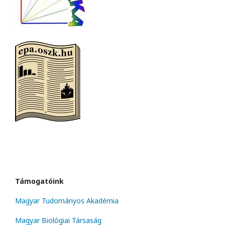
Támogatóink
Magyar Tudományos Akadémia
Magyar Biológiai Társaság