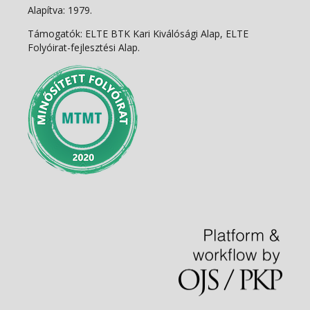
Alapítva: 1979.
Támogatók: ELTE BTK Kari Kiválósági Alap, ELTE
Folyóirat-fejlesztési Alap.