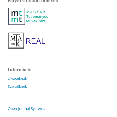
Folyóiratunkat indexeli
Információ
Olvasóknak
Szerzőknek
Open Journal Systems