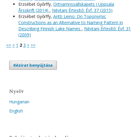
Erzsébet Győrffy,
Ortnamnssällskapets i Uppsala
Årsskrift (2014)
,
Névtani Értesítő: Évf. 37 (2015)
Erzsébet Győrffy,
Antti Leino: On Toponymic
Constructions as an Alternative to Naming Pattern in
Describing Finnish Lake Names
,
Névtani Értesítő: Évf. 31
(2009)
<<
<
1
2
3
>
>>
Kézirat benyújtása
Nyelv
Hungarian
English