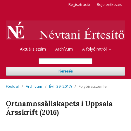
Regisztráció
Bejelentkezés
Aktuális szám
Archívum
A folyóiratról
Keresés
Főoldal
/
Archívum
/
Évf. 39 (2017)
/
Folyóiratszemle
Ortnamnssällskapets i Uppsala
Årsskrift (2016)