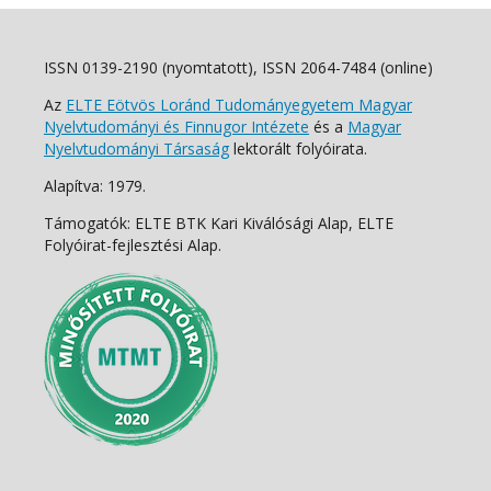
ISSN 0139-2190 (nyomtatott), ISSN 2064-7484 (online)
Az
ELTE Eötvös Loránd Tudományegyetem Magyar
Nyelvtudományi és Finnugor Intézete
és a
Magyar
Nyelvtudományi Társaság
lektorált folyóirata.
Alapítva: 1979.
Támogatók: ELTE BTK Kari Kiválósági Alap, ELTE
Folyóirat-fejlesztési Alap.