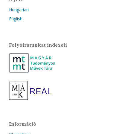
Hungarian
English
Folyóiratunkat indexeli
Információ