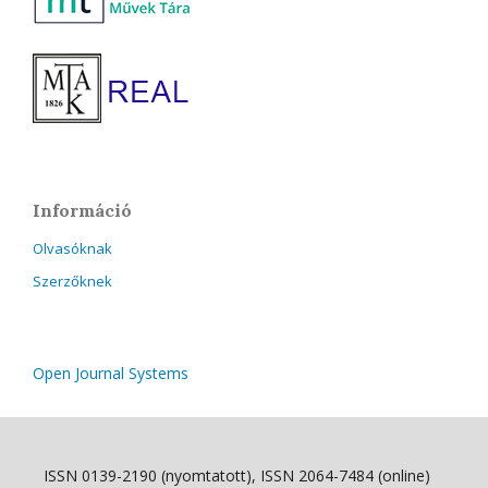
Információ
Olvasóknak
Szerzőknek
Open Journal Systems
ISSN 0139-2190 (nyomtatott), ISSN 2064-7484 (online)