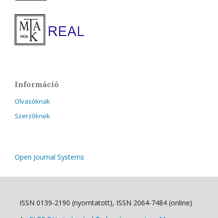
Információ
Olvasóknak
Szerzőknek
Open Journal Systems
ISSN 0139-2190 (nyomtatott), ISSN 2064-7484 (online)