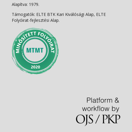
Alapítva: 1979.
Támogatók: ELTE BTK Kari Kiválósági Alap, ELTE
Folyóirat-fejlesztési Alap.