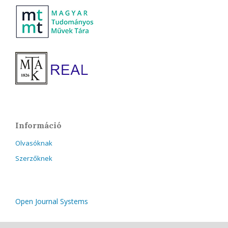
Információ
Olvasóknak
Szerzőknek
Open Journal Systems