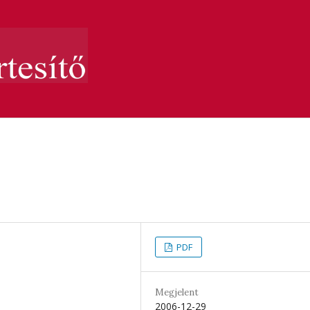
PDF
Megjelent
2006-12-29