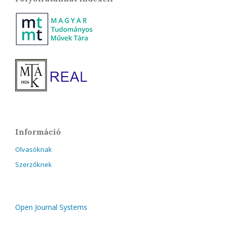
Információ
Olvasóknak
Szerzőknek
Open Journal Systems