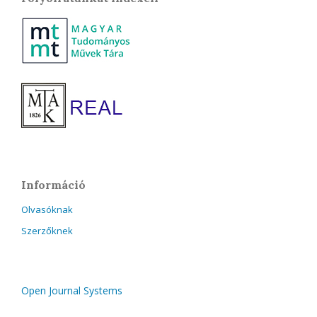
Információ
Olvasóknak
Szerzőknek
Open Journal Systems